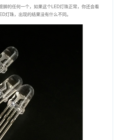
个管脚的任何一个，如果这个LED灯珠正常，你还会看
ED灯珠，出现的结果没有什么不同。