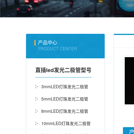
产品中心
PRODUCT CENTER
直插led发光二极管型号
3mmLED灯珠发光二极管
5mmLED灯珠发光二极管
8mmLED灯珠发光二极管
10mmLED灯珠发光二极管