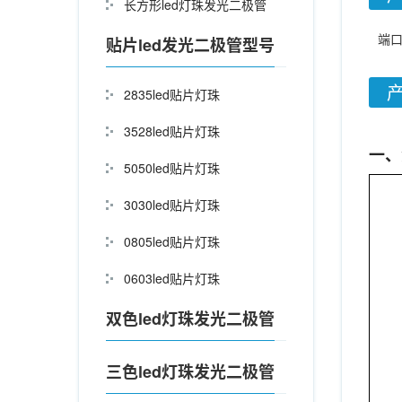
长方形led灯珠发光二极管
端口
贴片led发光二极管型号
2835led贴片灯珠
3528led贴片灯珠
一、
5050led贴片灯珠
3030led贴片灯珠
0805led贴片灯珠
0603led贴片灯珠
双色led灯珠发光二极管
三色led灯珠发光二极管