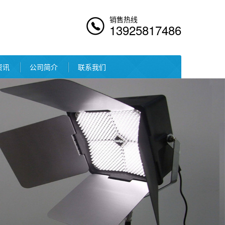
销售热线
13925817486
资讯
公司简介
联系我们