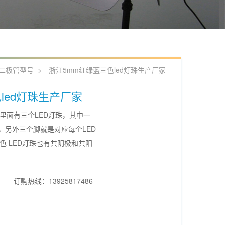
光二极管型号
>
浙江5mm红绿蓝三色led灯珠生产厂家
led灯珠生产厂家
实这里面有三个LED灯珠，其中一
，另外三个脚就是对应每个LED
色 LED灯珠也有共阴极和共阳
订购热线：13925817486