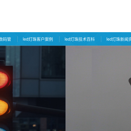
d数码管
led灯珠客户案例
led灯珠技术百科
led灯珠新闻