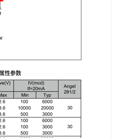
等属性参数