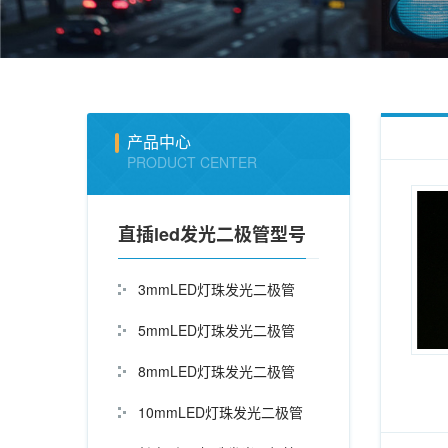
产品中心
PRODUCT CENTER
直插led发光二极管型号
3mmLED灯珠发光二极管
5mmLED灯珠发光二极管
8mmLED灯珠发光二极管
10mmLED灯珠发光二极管