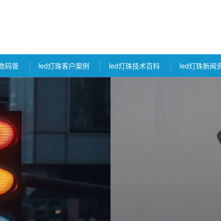
d数码管
led灯珠客户案例
led灯珠技术百科
led灯珠新闻