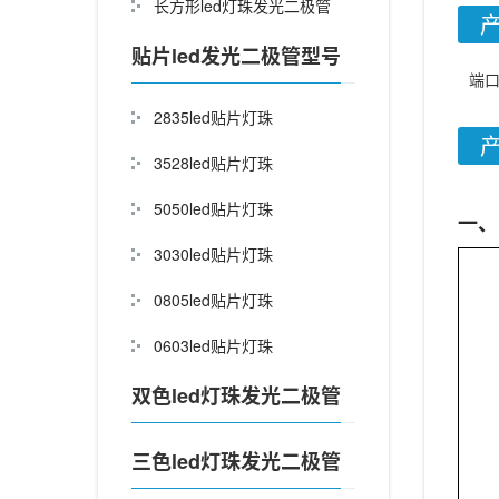
长方形led灯珠发光二极管
贴片led发光二极管型号
端口
2835led贴片灯珠
3528led贴片灯珠
5050led贴片灯珠
一、
3030led贴片灯珠
0805led贴片灯珠
0603led贴片灯珠
双色led灯珠发光二极管
三色led灯珠发光二极管