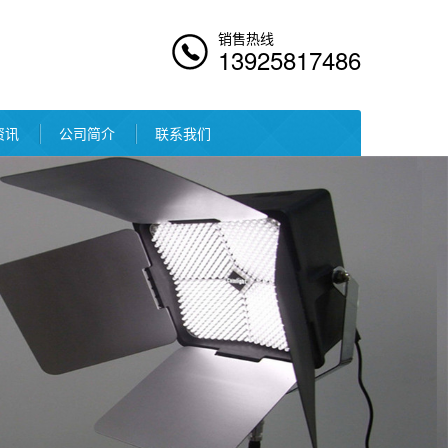
销售热线
13925817486
资讯
公司简介
联系我们