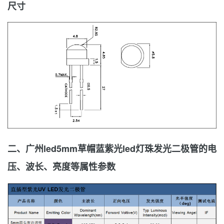
尺寸
二、广州led5mm草帽蓝紫光led灯珠发光二极管的电
压、波长、亮度等属性参数