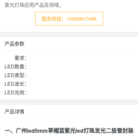
紫光灯珠应用产品及领域。
服务热线：13925817486
产品参数
要求：
LED数量：
LED类型：
LED波长：
LED光效：
产品详情
一、广州led5mm草帽蓝紫光led灯珠发光二极管封装