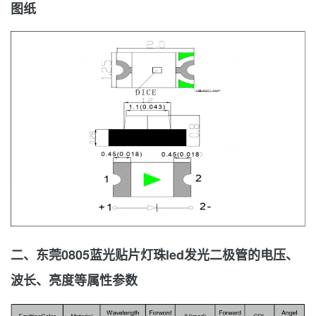
图纸
二、东莞0805蓝光贴片灯珠led发光二极管的电压、
波长、亮度等属性参数