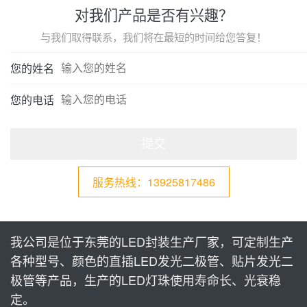
对我们产品是否有兴趣？
与我们取得联系，我们将在最短的时间给您答复！
您的姓名
您的电话
提交
服务热线：13925817486
我公司是位于东莞的LED封装生产厂家，可定制生产
各种型号、颜色的直插LED发光二极管、贴片发光二
极管等产品，生产的LED灯珠使用寿命长、光衰稳
定。