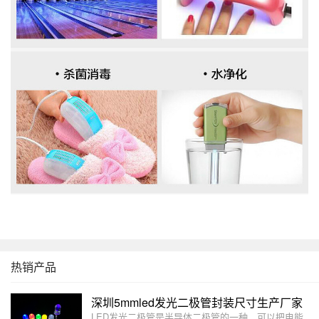
热销产品
深圳5mmled发光二极管封装尺寸生产厂家
LED发光二极管是半导体二极管的一种，可以把电能