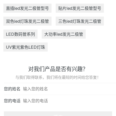
直插led发光二极管型号
贴片led发光二极管型号
双色led灯珠发光二极管
三色led灯珠发光二极管
LED数码管系列
大功率led发光二极管
UV紫光紫色LED灯珠
对我们产品是否有兴趣？
与我们取得联系，我们将在最短的时间给您答复！
您的姓名
您的电话