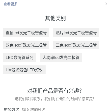
查看更多
其他类别
直插led发光二极管型号
贴片led发光二极管型号
双色led灯珠发光二极管
三色led灯珠发光二极管
LED数码管系列
大功率led发光二极管
UV紫光紫色LED灯珠
对我们产品是否有兴趣？
与我们取得联系，我们将在最短的时间给您答复！
您的姓名