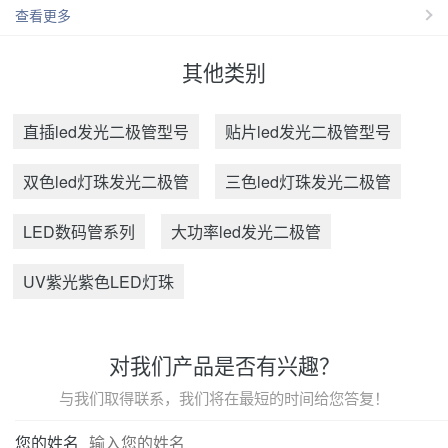
查看更多
其他类别
直插led发光二极管型号
贴片led发光二极管型号
双色led灯珠发光二极管
三色led灯珠发光二极管
LED数码管系列
大功率led发光二极管
UV紫光紫色LED灯珠
对我们产品是否有兴趣？
与我们取得联系，我们将在最短的时间给您答复！
您的姓名